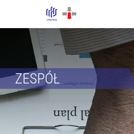
ZESPÓŁ