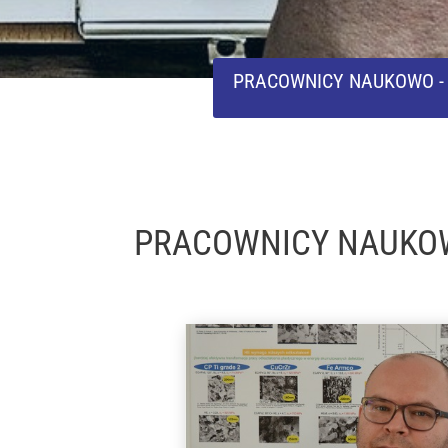
PRACOWNICY NAUKOWO -
PRACOWNICY NAUKO