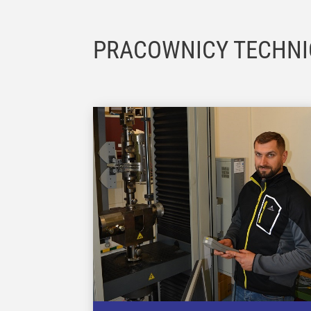
PRACOWNICY TECHNI