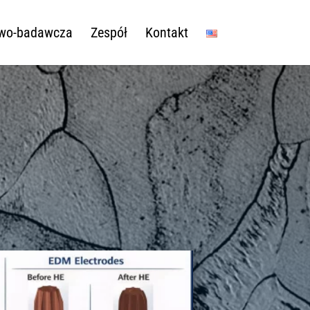
owo-badawcza
Zespół
Kontakt