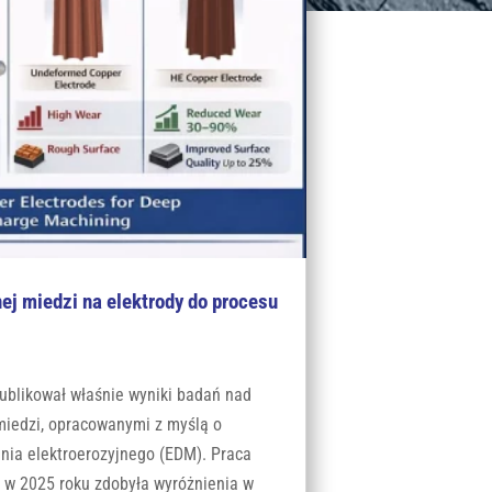
ej miedzi na elektrody do procesu
ublikował właśnie wyniki badań nad
miedzi, opracowanymi z myślą o
nia elektroerozyjnego (EDM). Praca
 w 2025 roku zdobyła wyróżnienia w