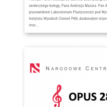
serdecznego kolegę, Pana Andrzeja Mazura. Pan An
pracownikiem Laboratorium Plastyczności pod Wy
Instytutu Wysokich Ciśnień PAN, doskonałym inżyn
oraz...