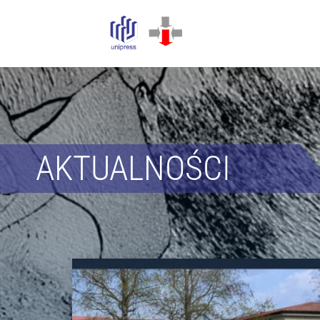
AKTUALNOŚCI