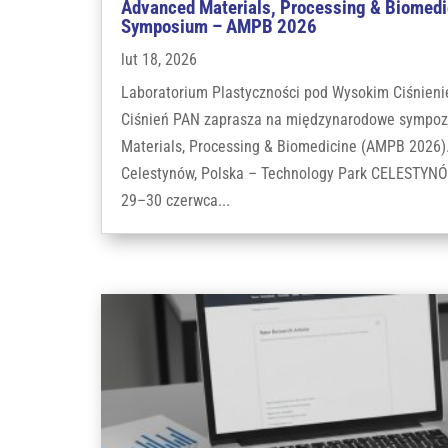
Advanced Materials, Processing & Biomedic
Symposium – AMPB 2026
lut 18, 2026
Laboratorium Plastyczności pod Wysokim Ciśnieni
Ciśnień PAN zaprasza na międzynarodowe sympo
Materials, Processing & Biomedicine (AMPB 2026)
Celestynów, Polska – Technology Park CELESTYNÓ
29–30 czerwca...