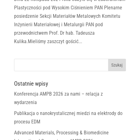
Plastyczności pod Wysokim Ciśnieniem PAN Plenarne
posiedzenie Sekcji Materiałów Metalowych Komitetu
Inżynierii Materiałowej i Metalurgii PAN pod
przewodnictwem Prof. Dr hab. Tadeusza
Kulika.Mieliśmy zaszczyt gościć...
Ostatnie wpisy
Konferencja AMPB 2026 za nami – relacja z
wydarzenia
Publikacja o nanokrystalicznej miedzi na elektrody do
procesu EDM
Advanced Materials, Processing & Biomedicine