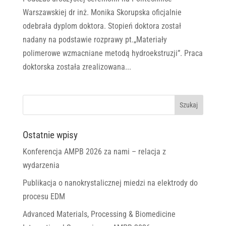
Warszawskiej dr inż. Monika Skorupska oficjalnie
odebrała dyplom doktora. Stopień doktora został
nadany na podstawie rozprawy pt.„Materiały
polimerowe wzmacniane metodą hydroekstruzji”. Praca
doktorska została zrealizowana...
Ostatnie wpisy
Konferencja AMPB 2026 za nami – relacja z
wydarzenia
Publikacja o nanokrystalicznej miedzi na elektrody do
procesu EDM
Advanced Materials, Processing & Biomedicine