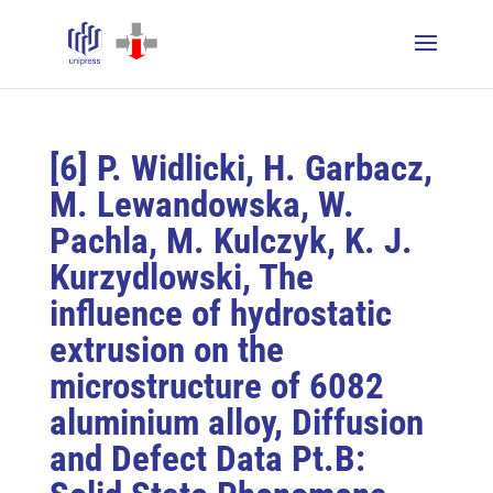
[6] P. Widlicki, H. Garbacz,
M. Lewandowska, W.
Pachla, M. Kulczyk, K. J.
Kurzydlowski, The
influence of hydrostatic
extrusion on the
microstructure of 6082
aluminium alloy, Diffusion
and Defect Data Pt.B: