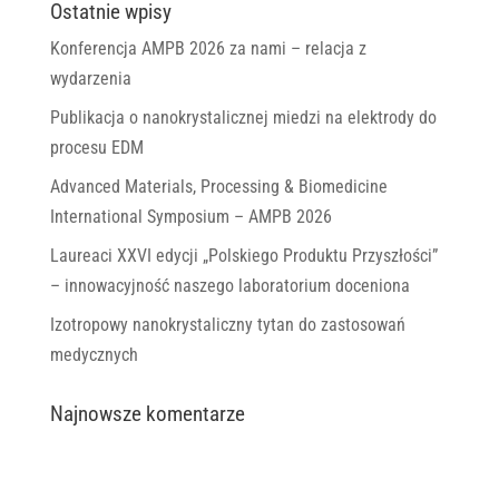
Ostatnie wpisy
Konferencja AMPB 2026 za nami – relacja z
wydarzenia
Publikacja o nanokrystalicznej miedzi na elektrody do
procesu EDM
Advanced Materials, Processing & Biomedicine
International Symposium – AMPB 2026
Laureaci XXVI edycji „Polskiego Produktu Przyszłości”
– innowacyjność naszego laboratorium doceniona
Izotropowy nanokrystaliczny tytan do zastosowań
medycznych
Najnowsze komentarze