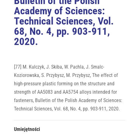
Bulletin of the Polish
Academy of Sciences:
Technical Sciences, Vol.
68, No. 4, pp. 903-911,
2020.
[77] M. Kulczyk, J. Skiba, W. Pachla, J. Smalc-
Koziorowska, S. Przybysz, M. Przybysz, The effect of
high-pressure plastic forming on the structure and
strength of AA5083 and AA5754 alloys intended for
fasteners, Bulletin of the Polish Academy of Sciences:
Technical Sciences, Vol. 68, No. 4, pp. 903-911, 2020.
Umiejętności