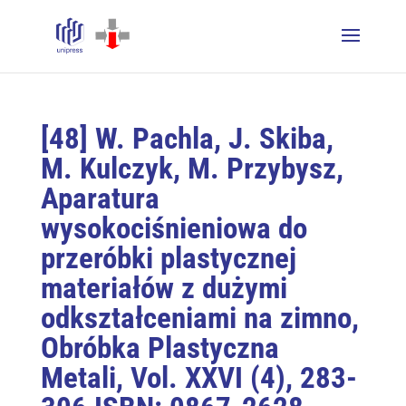
[48] W. Pachla, J. Skiba,
M. Kulczyk, M. Przybysz,
Aparatura
wysokociśnieniowa do
przeróbki plastycznej
materiałów z dużymi
odkształceniami na zimno,
Obróbka Plastyczna
Metali, Vol. XXVI (4), 283-