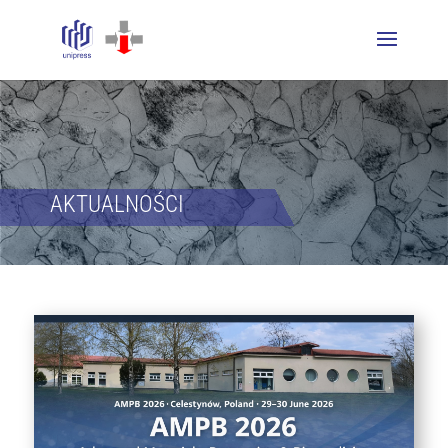
AKTUALNOŚCI