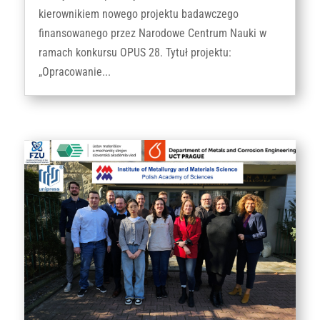
kierownikiem nowego projektu badawczego
finansowanego przez Narodowe Centrum Nauki w
ramach konkursu OPUS 28. Tytuł projektu:
„Opracowanie...