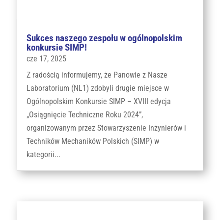
Sukces naszego zespołu w ogólnopolskim
konkursie SIMP!
cze 17, 2025
Z radością informujemy, że Panowie z Nasze
Laboratorium (NL1) zdobyli drugie miejsce w
Ogólnopolskim Konkursie SIMP – XVIII edycja
„Osiągnięcie Techniczne Roku 2024”,
organizowanym przez Stowarzyszenie Inżynierów i
Techników Mechaników Polskich (SIMP) w
kategorii...