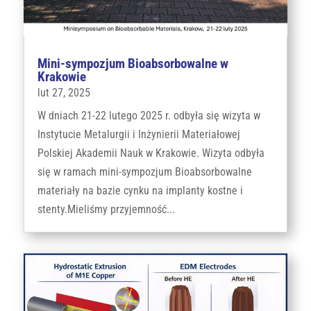
Mini-sympozjum Bioabsorbowalne w
Krakowie
lut 27, 2025
W dniach 21-22 lutego 2025 r. odbyła się wizyta w
Instytucie Metalurgii i Inżynierii Materiałowej
Polskiej Akademii Nauk w Krakowie. Wizyta odbyła
się w ramach mini-sympozjum Bioabsorbowalne
materiały na bazie cynku na implanty kostne i
stenty.Mieliśmy przyjemność...