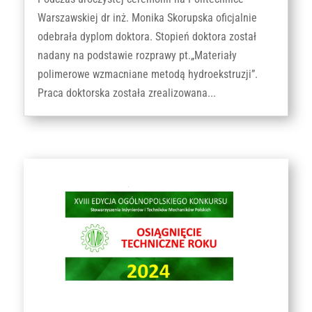
Warszawskiej dr inż. Monika Skorupska oficjalnie
odebrała dyplom doktora. Stopień doktora został
nadany na podstawie rozprawy pt.„Materiały
polimerowe wzmacniane metodą hydroekstruzji”.
Praca doktorska została zrealizowana...