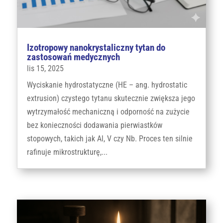
Izotropowy nanokrystaliczny tytan do
zastosowań medycznych
lis 15, 2025
Wyciskanie hydrostatyczne (HE – ang. hydrostatic
extrusion) czystego tytanu skutecznie zwiększa jego
wytrzymałość mechaniczną i odporność na zużycie
bez konieczności dodawania pierwiastków
stopowych, takich jak Al, V czy Nb. Proces ten silnie
rafinuje mikrostrukturę,...