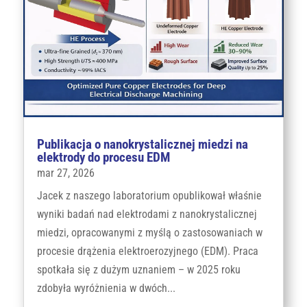
Publikacja o nanokrystalicznej miedzi na
elektrody do procesu EDM
mar 27, 2026
Jacek z naszego laboratorium opublikował właśnie
wyniki badań nad elektrodami z nanokrystalicznej
miedzi, opracowanymi z myślą o zastosowaniach w
procesie drążenia elektroerozyjnego (EDM). Praca
spotkała się z dużym uznaniem – w 2025 roku
zdobyła wyróżnienia w dwóch...