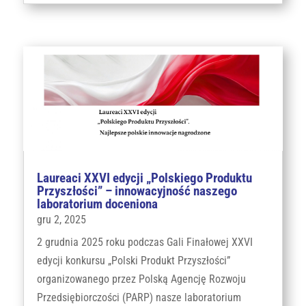
Laureaci XXVI edycji „Polskiego Produktu
Przyszłości” – innowacyjność naszego
laboratorium doceniona
gru 2, 2025
2 grudnia 2025 roku podczas Gali Finałowej XXVI
edycji konkursu „Polski Produkt Przyszłości”
organizowanego przez Polską Agencję Rozwoju
Przedsiębiorczości (PARP) nasze laboratorium