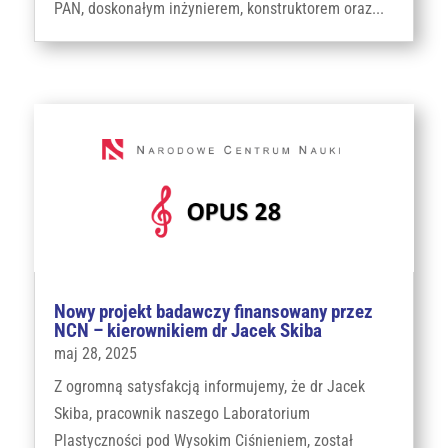
PAN, doskonałym inżynierem, konstruktorem oraz...
Nowy projekt badawczy finansowany przez
NCN – kierownikiem dr Jacek Skiba
maj 28, 2025
Z ogromną satysfakcją informujemy, że dr Jacek
Skiba, pracownik naszego Laboratorium
Plastyczności pod Wysokim Ciśnieniem, został