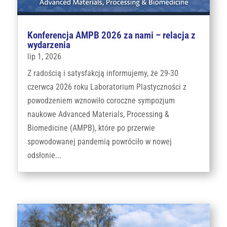
Konferencja AMPB 2026 za nami – relacja z
wydarzenia
lip 1, 2026
Z radością i satysfakcją informujemy, że 29-30
czerwca 2026 roku Laboratorium Plastyczności z
powodzeniem wznowiło coroczne sympozjum
naukowe Advanced Materials, Processing &
Biomedicine (AMPB), które po przerwie
spowodowanej pandemią powróciło w nowej
odsłonie...