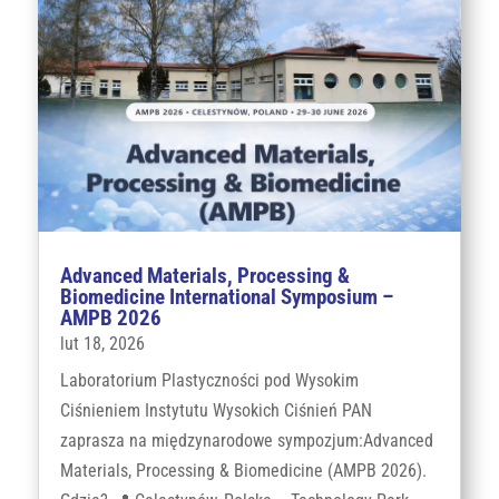
Advanced Materials, Processing &
Biomedicine International Symposium –
AMPB 2026
lut 18, 2026
Laboratorium Plastyczności pod Wysokim
Ciśnieniem Instytutu Wysokich Ciśnień PAN
zaprasza na międzynarodowe sympozjum:Advanced
Materials, Processing & Biomedicine (AMPB 2026).