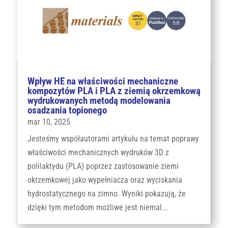
Wpływ HE na właściwości mechaniczne
kompozytów PLA i PLA z ziemią okrzemkową
wydrukowanych metodą modelowania
osadzania topionego
mar 10, 2025
Jesteśmy współautorami artykułu na temat poprawy
właściwości mechanicznych wydruków 3D z
polilaktydu (PLA) poprzez zastosowanie ziemi
okrzemkowej jako wypełniacza oraz wyciskania
hydrostatycznego na zimno. Wyniki pokazują, że
dzięki tym metodom możliwe jest niemal...