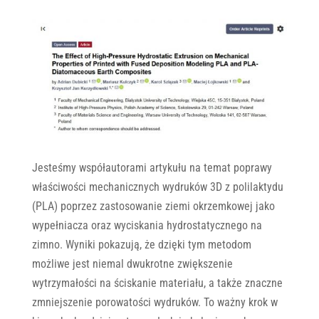
Jesteśmy współautorami artykułu na temat poprawy
właściwości mechanicznych wydruków 3D z polilaktydu
(PLA) poprzez zastosowanie ziemi okrzemkowej jako
wypełniacza oraz wyciskania hydrostatycznego na
zimno. Wyniki pokazują, że dzięki tym metodom
możliwe jest niemal dwukrotne zwiększenie
wytrzymałości na ściskanie materiału, a także znaczne
zmniejszenie porowatości wydruków. To ważny krok w